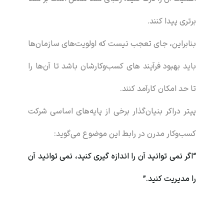
برتری پیدا کنند.
بنابراین، جای تعجب نیست که اولویت‌های سازمان‌ها
باید بهبود فرآیند های کسب‌وکارشان باشد تا آن‌ها را
تا حد امکان کارآمد کنند.
پیتر دراکر بنیان‌گذار برخی از پایه‌های اساسی شرکت
کسب‌وکار مدرن در رابط این موضوع می‌گوید:
“اگر نمی توانید آن را اندازه گیری کنید، نمی توانید آن
را مدیریت کنید.”