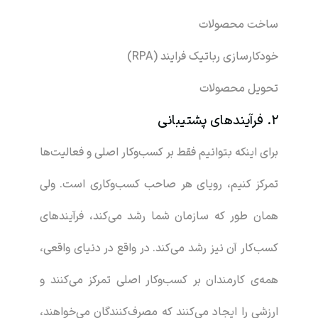
ساخت محصولات
خودکارسازی رباتیک فرایند (RPA)
تحویل محصولات
2. فرآیندهای پشتیبانی
برای اینکه بتوانیم فقط بر کسب‌وکار اصلی و فعالیت‌ها
تمرکز کنیم، رویای هر صاحب کسب‌وکاری است. ولی
همان طور که سازمان شما رشد می‌کند، فرآیندهای
کسب‌کار آن نیز رشد می‌کند. در واقع در دنیای واقعی،
همه‌ی کارمندان بر کسب‌وکار اصلی تمرکز می‌کنند و
ارزشی را ایجاد می‌کنند که مصرف‌کنندگان می‌خواهند،