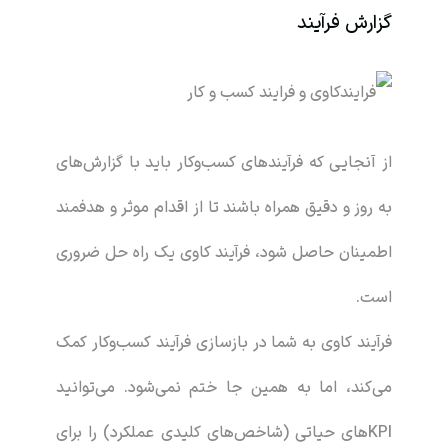
گزارش فرآیند
از آنجایی که فرآیندهای کسب‌وکار باید با گزارش‌های
به روز و دقیق همراه باشند تا از اقدام موثر و هدفمند
اطمینان حاصل شود، فرآیند کاوی یک راه حل ضروری
است.
فرآیند کاوی به شما در بازسازی فرآیند کسب‌وکار کمک
می‌کند، اما به همین جا ختم نمی‌شود. می‌توانید
KPIهای حیاتی (شاخص‌های کلیدی عملکرد) را برای