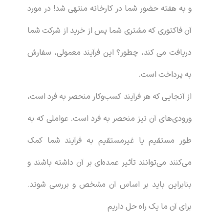
و به هفته حضور شما در کارخانه منتهی شد! در مورد
آن فاکتوری که مشتری شما پس از خرید از شرکت شما
دریافت می کند، چطور؟ این فرآیند معمولی، سفارش
به پرداخت است.
از آنجایی که هر فرآیند کسب‌وکار منحصر به فرد است،
ورودی‌های آن نیز منحصر به فرد است. عواملی که به
طور مستقیم یا غیرمستقیم به فرآیند شما کمک
می‌کنند می‌توانند تأثیر عمده‌ای بر آن داشته باشند و
بنابراین باید بر اساس آن مشخص و بررسی شوند.
برای آن ما یک راه حل داریم