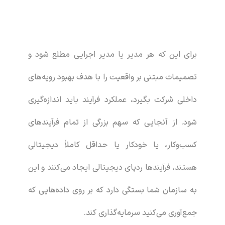
برای این که هر مدیر یا مدیر اجرایی مطلع شود و
تصمیمات مبتنی بر واقعیت را با هدف بهبود رویه‌های
داخلی شرکت بگیرد، عملکرد فرآیند باید اندازه‌گیری
شود. از آنجایی که سهم بزرگی از تمام فرآیندهای
کسب‌وکار، یا خودکار یا حداقل کاملاً دیجیتالی
هستند، فرآیندها ردپای دیجیتالی ایجاد می‌کنند و این
به سازمان شما بستگی دارد که بر روی داده‌هایی که
جمع‌آوری می‌کنید سرمایه‌گذاری کند.