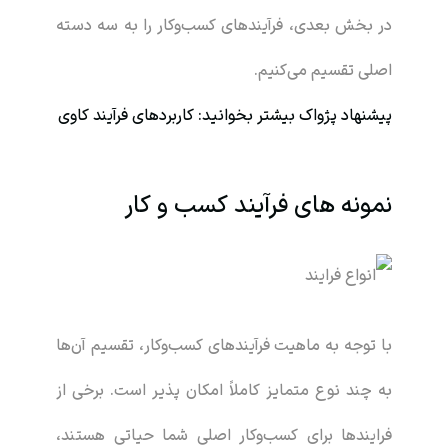
در بخش بعدی، فرآیندهای کسب‌وکار را به سه دسته
اصلی تقسیم می‌کنیم.
پیشنهاد
پژواک
بیشتر بخوانید:
کاربردهای فرآیند کاوی
نمونه های فرآیند کسب و کار
با توجه به ماهیت فرآیندهای کسب‌وکار، تقسیم آن‌ها
به چند نوع متمایز کاملاً امکان پذیر است. برخی از
فرایندها برای کسب‌وکار اصلی شما حیاتی هستند،