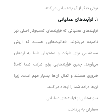
برخی دیگر از آن پشتیبانی می‌کنند.
1. فرآیندهای عملیاتی
فرآیندهای عملیاتی که فرآیندهای کسب‌وکار اصلی نیز
نامیده می‌شوند، فعالیت‌هایی هستند که ارزش
مستقیمی برای شرکت و مشتریان شما به ارمغان
می‌آورند. چنین فرآیندهایی برای شرکت شما کاملاً
ضروری هستند و کمال آن‌ها بسیار مهم است، زیرا
آن‌ها درآمد شما را ایجاد می‌کنند.
نمونه‌هایی از فرآیندهای عملیاتی:
سفارش به پرداخت