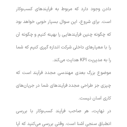
دادن وجود دارد که مربوط به فرآیندهای کسب‌وکار
است. برای شروع، این سوال بسیار خوبی خواهد بود
که چگونه چنین فرآیندهایی را بهینه کنیم و چگونه آن
را با معیارهای داخلی شرکت اندازه گیری کنیم که شما
را به مدیریت KPI هدایت می‌کند.
موضوع بزرگ بعدی مهندسی مجدد فرآیند است که
چیزی جز طراحی مجدد فرآیندهای شما در جریان‌های
کاری آسان نیست.
در نهایت، هر صاحب فرآیند کسب‌وکار با بررسی
انطباق سنجی آشنا است. وقتی بررسی می‌کنید که آیا