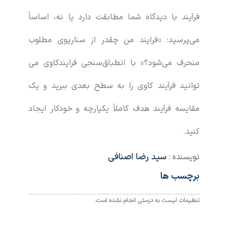
فرآیند با دیدگاه شما مطابقت دارد یا نه، اساساً
می‌پرسید: «فرایند من چقدر از سناریوی مطلوب
منحرف می‌شود؟» با انطباق‌سنجی فرایندکاوی می
توانید فرآیند کاوی را به سطح بعدی ببرید و یک
مقایسه فرآیند هدف کاملاً یکپارچه و خودکار ایجاد
کنید.
سید رضا اصنافی
نویسنده :
برچسب ها
تنظیمات لیست به درستی انجام نشده است.