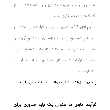
به این ترتیب می‌توانید بهترین استفاده را از
تکنیک‌های فرآیند کاوی ببرید.
با نرم افزار فرآیند کاوی می‌توانید فرآیندهای مبتنی بر
سیستم کسب‌وکارتان را بازسازی کنید و آن‌ها را
به‌صورت توالی تجسم کنید که نشان‌دهنده میزان
عملکرد فرآیند کسب‌وکار شما و مطابقت آن با
انتظارات است.
پیشنهاد
پژواک
بیشتر بخوانید:
مستند سازی فرآیند
فرآیند کاوی به عنوان یک پایه ضروری برای