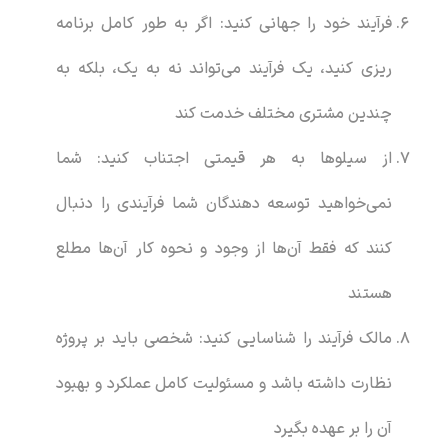
فرآیند خود را جهانی کنید: اگر به طور کامل برنامه
ریزی کنید، یک فرآیند می‌تواند نه به یک، بلکه به
چندین مشتری مختلف خدمت کند
از سیلوها به هر قیمتی اجتناب کنید: شما
نمی‌خواهید توسعه دهندگان شما فرآیندی را دنبال
کنند که فقط آن‌ها از وجود و نحوه کار آن‌ها مطلع
هستند
مالک فرآیند را شناسایی کنید: شخصی باید بر پروژه
نظارت داشته باشد و مسئولیت کامل عملکرد و بهبود
آن را بر عهده بگیرد