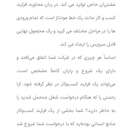
مشتریان خاص تولید می کند. در زبان محاوره، فرآیند
کسب و کار مانند یک خط مونتاژ است که تمام ورودی
ها را در مراحل مختلف می گیرد و یک محصول نهایی
قابل سرویس را ایجاد می کند.
اساساً هر چیزی که در شرکت شما اتفاق می‌افتد و
دارای یک شروع و پایان کاملاً مشخص است،
می‌تواند یک فرآیند کسب‌وکار در نظر گرفته شود. آیا
زحمتی را که هنگام درخواست شغل متحمل شدید را
به خاطر دارید؟ شما بخشی از یک فرآیند کسب‌وکار
منابع انسانی بوده‌اید که با درخواست شما شروع شد