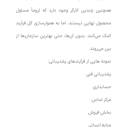
همچنین چندین کارگر وجود دارد که لزوماً مسئول
محصول نهایی نیستند، اما به هموارسازی کل فرآیند
کمک می‌کنند. بدون آن‌ها، حتی بهترین سازمان‌ها از
بین می‌روند.
نمونه هایی از فرآیندهای پشتیبانی:
پشتیبانی فنی
حسابداری
مرکز تماس
بخش فروش
منابع انسانی