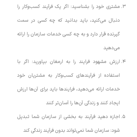
مشتری خود را بشناسید: اگر یک فرآیند کسب‌وکار را
دنبال می‌کنید، باید بدانید که چه کسی در سمت
گیرنده قرار دارد و به چه کسی خدمات سازمان را ارائه
می‌دهید
ارزش مشهود فرایند را به ارمغان بیاورید: اگر با
استفاده از فرآیندهای کسب‌وکار به مشتریان خود
خدمات ارائه می‌دهید، فرایندها باید برای آن‌ها ارزش
ایجاد کنند و زندگی آن‌ها را آسان‌تر کنند
اجازه دهید فرآیند به بخشی از سازمان شما تبدیل
شود: سازمان شما نمی‌تواند بدون فرآیند زندگی کند