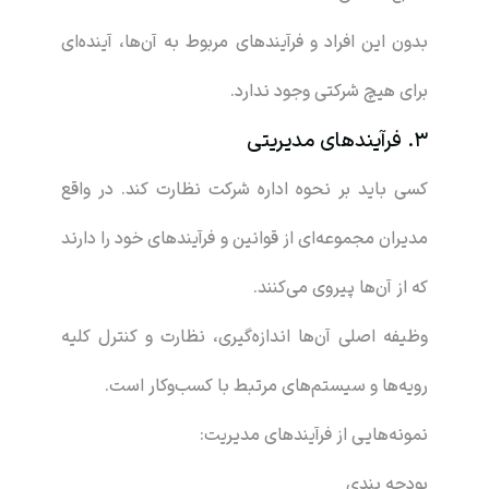
بدون این افراد و فرآیندهای مربوط به آن‌ها، آینده‌ای
برای هیچ شرکتی وجود ندارد.
3. فرآیندهای مدیریتی
کسی باید بر نحوه اداره شرکت نظارت کند. در واقع
مدیران مجموعه‌ای از قوانین و فرآیندهای خود را دارند
که از آن‌ها پیروی می‌کنند.
وظیفه اصلی آن‌ها اندازه‌گیری، نظارت و کنترل کلیه
رویه‌ها و سیستم‌های مرتبط با کسب‌وکار است.
نمونه‌هایی از فرآیندهای مدیریت:
بودجه بندی