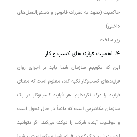
حاکمیت (تعهد به مقررات قانونی و دستورالعمل‌های
داخلی)
زیر ساخت
4.
اهمیت فرآیندهای کسب و کار
این که بگوییم سازمان شما باید بر اجرای روان
فرآیندهای کسب‌وکار تکیه کند، معلوم است که معنای
فرایند را درک نکرده‌ایم. هر فرآیند کسب‌وکار در یک
سازمان مکانیزمی است که دائماً در حال تحول است
و موفقیت آینده شرکت را دیکته می‌کند. اگر نتوانید
اهمیت آن را درک کنید، رقبای شما ممکن است بر شما