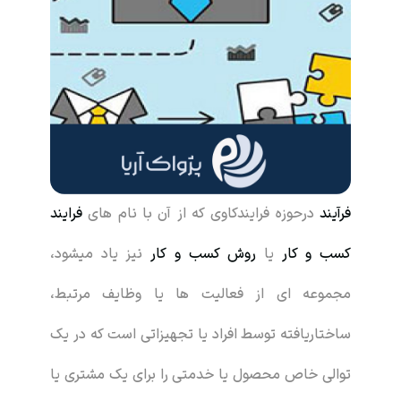
فرآیند
درحوزه فرایندکاوی که از آن با نام های
فرایند
کسب و کار
یا
روش کسب و کار
نیز یاد میشود،
مجموعه ای از فعالیت ها یا وظایف مرتبط،
ساختاریافته توسط افراد یا تجهیزاتی است که در یک
توالی خاص محصول یا خدمتی را برای یک مشتری یا