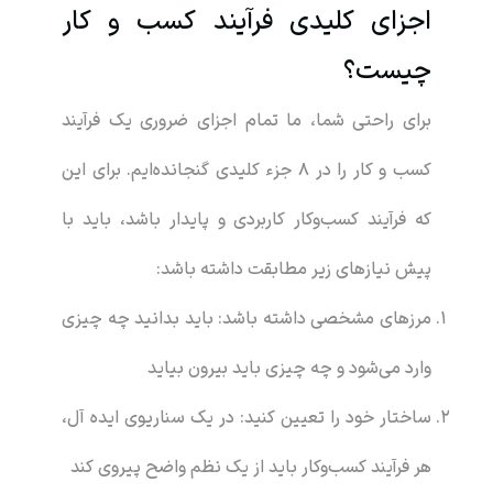
اجزای کلیدی فرآیند کسب و کار
چیست؟
برای راحتی شما، ما تمام اجزای ضروری یک فرآیند
کسب و کار را در 8 جزء کلیدی گنجانده‌ایم. برای این
که فرآیند کسب‌وکار کاربردی و پایدار باشد، باید با
پیش نیازهای زیر مطابقت داشته باشد:
مرزهای مشخصی داشته باشد: باید بدانید چه چیزی
وارد می‌شود و چه چیزی باید بیرون بیاید
ساختار خود را تعیین کنید: در یک سناریوی ایده آل،
هر فرآیند کسب‌وکار باید از یک نظم واضح پیروی کند