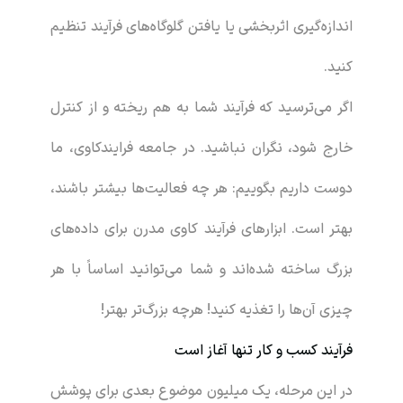
اندازه‌گیری اثربخشی یا یافتن گلوگاه‌های فرآیند تنظیم
کنید.
اگر می‌ترسید که فرآیند شما به هم ریخته و از کنترل
خارج شود، نگران نباشید. در جامعه فرایندکاوی، ما
دوست داریم بگوییم: هر چه فعالیت‌ها بیشتر باشند،
بهتر است. ابزارهای فرآیند کاوی مدرن برای داده‌های
بزرگ ساخته شده‌اند و شما می‌توانید اساساً با هر
چیزی آن‌ها را تغذیه کنید! هرچه بزرگ‌تر بهتر!
فرآیند کسب و کار تنها آغاز است
در این مرحله، یک میلیون موضوع بعدی برای پوشش