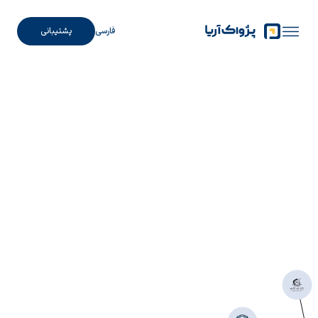
فارسی
پشتیبانی