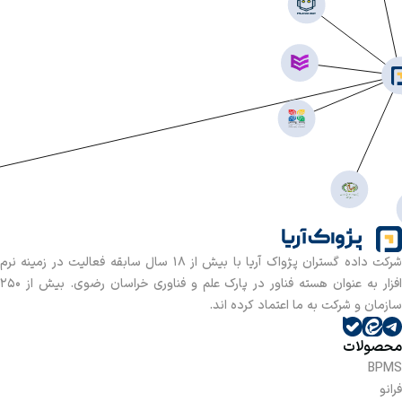
شرکت داده گستران پژواک آریا با بیش از 18 سال سابقه فعالیت در زمینه نرم
افزار به عنوان هسته فناور در پارک علم و فناوری خراسان رضوی. بیش از 250
سازمان و شرکت به ما اعتماد کرده اند.
محصولات
BPMS
فرانو