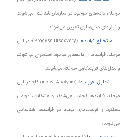
مرحله، داده‌های موجود در سازمان شناخته می‌شوند
و نیازهای مدل‌سازی تعیین می‌شوند.
استخراج فرآیندها
(Process Discovery): در این
مرحله، فرآیندها از داده‌های موجود استخراج می‌شوند
و مدل‌های فرآیندکاوی ساخته می‌شوند.
تحلیل فرآیندها
(Process Analysis): در این
مرحله، فرآیندها تحلیل می‌شوند و مشکلات، عوامل
عملکرد و فرصت‌های بهبود در فرآیندها شناسایی
می‌شوند.