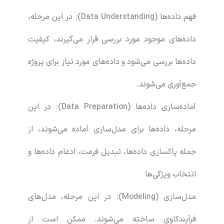
فهم داده‌ها (Data Understanding): در این مرحله،
داده‌های موجود مورد بررسی قرار می‌گیرند، کیفیت
داده‌ها بررسی می‌شود و داده‌های مورد نیاز برای پروژه
جمع‌آوری می‌شوند.
آماده‌سازی داده‌ها (Data Preparation): در این
مرحله، داده‌ها برای مدل‌سازی آماده می‌شوند، از
جمله پاکسازی داده‌ها، تبدیل فرمت، ادغام داده‌ها و
انتخاب ویژگی‌ها.
مدل‌سازی (Modeling): در این مرحله، مدل‌های
فرآیندکاوی ساخته می‌شوند. ممکن است از