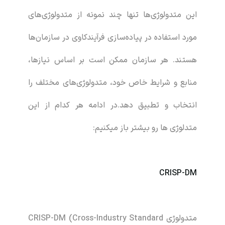
این متدولوژی‌ها تنها چند نمونه از متدولوژی‌های
مورد استفاده در پیاده‌سازی فرآیندکاوی در سازمان‌ها
هستند. هر سازمان ممکن است بر اساس نیازها،
منابع و شرایط خاص خود، متدولوژی‌های مختلف را
انتخاب و تطبیق دهد.در ادامه هر کدام از این
متدلوژی ها رو بیشتر باز میکنیم:
CRISP-DM
متدولوژی CRISP-DM (Cross-Industry Standard