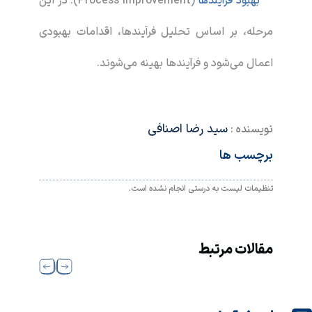
بهبود فرآیندها
(Process Improvement): در این
مرحله، بر اساس تحلیل فرآیندها، اقدامات بهبودی
اعمال می‌شود و فرآیندها بهینه می‌شوند.
سید رضا اصنافی
نویسنده :
برچسب ها
تنظیمات لیست به درستی انجام نشده است.
مقالات مرتبط