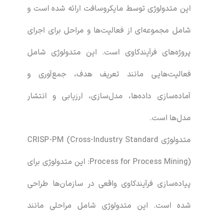
این متدولوژی توسط مایکروسافت ارائه شده است و
شامل مجموعه‌ای از فعالیت‌ها و مراحل برای اجرای
پروژه‌های فرآیندکاوی است. این متدولوژی شامل
فعالیت‌هایی مانند تعریف هدف، جمع‌آوری و
آماده‌سازی داده‌ها، مدل‌سازی، ارزیابی و انتشار
مدل‌ها است.
متدولوژی CRISP-PM (Cross-Industry Standard
Process for Process Mining): این متدولوژی برای
پیاده‌سازی فرآیندکاوی واقعی در سازمان‌ها طراحی
شده است. این متدولوژی شامل مراحلی مانند