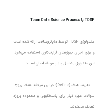
TDSP یا Team Data Science Process
متدولوژی TDSP توسط مایکروسافت ارائه شده است
و برای اجرای پروژه‌های فرآیندکاوی استفاده می‌شود.
این متدولوژی شامل چهار مرحله اصلی است:
تعریف هدف (Define): در این مرحله، هدف پروژه،
سوالات مورد نیاز برای پاسخگویی و محدوده پروژه
تعریف می‌شوند.