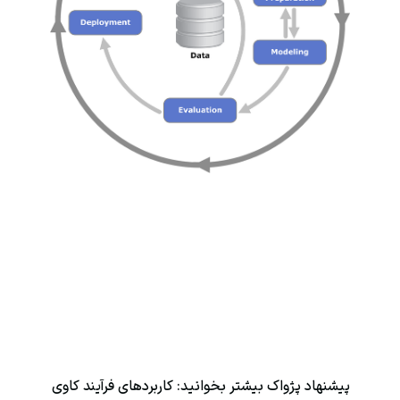
پیشنهاد
پژواک
بیشتر بخوانید:
کاربردهای فرآیند کاوی