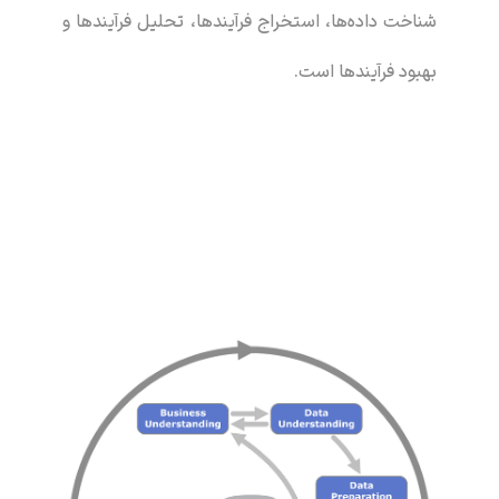
شناخت داده‌ها، استخراج فرآیندها، تحلیل فرآیندها و
بهبود فرآیندها است.