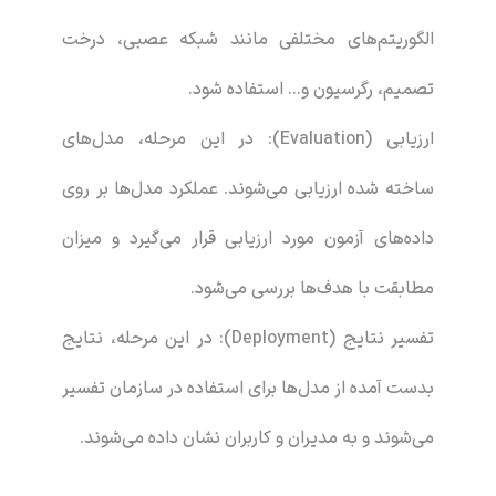
الگوریتم‌های مختلفی مانند شبکه عصبی، درخت
تصمیم، رگرسیون و… استفاده شود.
ارزیابی (Evaluation): در این مرحله، مدل‌های
ساخته شده ارزیابی می‌شوند. عملکرد مدل‌ها بر روی
داده‌های آزمون مورد ارزیابی قرار می‌گیرد و میزان
مطابقت با هدف‌ها بررسی می‌شود.
تفسیر نتایج (Deployment): در این مرحله، نتایج
بدست آمده از مدل‌ها برای استفاده در سازمان تفسیر
می‌شوند و به مدیران و کاربران نشان داده می‌شوند.