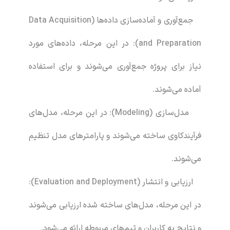
جمع‌آوری و آماده‌سازی داده‌ها (Data Acquisition
and Preparation): در این مرحله، داده‌های مورد
نیاز برای پروژه جمع‌آوری می‌شوند و برای استفاده
آماده می‌شوند.
مدل‌سازی (Modeling): در این مرحله، مدل‌های
فرآیندکاوی ساخته می‌شوند و پارامترهای مدل تنظیم
می‌شوند.
ارزیابی و انتشار (Evaluation and Deployment):
در این مرحله، مدل‌های ساخته شده ارزیابی می‌شوند
و نتایج به کاربران و تیم‌های مربوطه ارائه می‌شود.