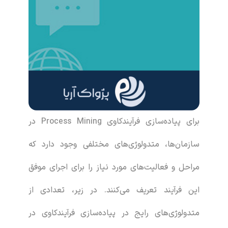
برای پیاده‌سازی فرآیندکاوی Process Mining در
سازمان‌ها، متدولوژی‌های مختلفی وجود دارد که
مراحل و فعالیت‌های مورد نیاز را برای اجرای موفق
این فرآیند تعریف می‌کنند. در زیر، تعدادی از
متدولوژی‌های رایج در پیاده‌سازی فرآیندکاوی در