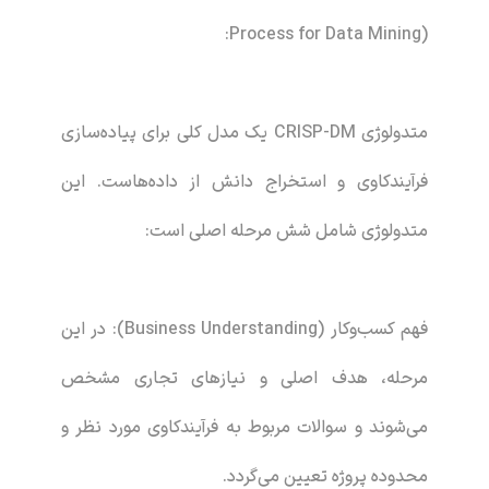
Process for Data Mining):
متدولوژی CRISP-DM یک مدل کلی برای پیاده‌سازی
فرآیندکاوی و استخراج دانش از داده‌هاست. این
متدولوژی شامل شش مرحله اصلی است:
فهم کسب‌وکار (Business Understanding): در این
مرحله، هدف اصلی و نیازهای تجاری مشخص
می‌شوند و سوالات مربوط به فرآیندکاوی مورد نظر و
محدوده پروژه تعیین می‌گردد.