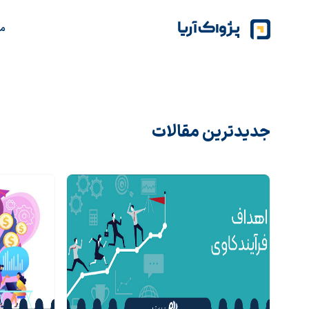
م
جدیدترین مقالات