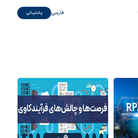
فارسی
پشتیبانی