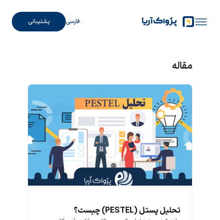
فارسی
پشتیبانی
مقاله
تحلیل پستل (PESTEL) چیست؟